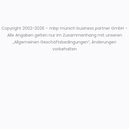
Copyright 2002-2026 – mbp munich business partner GmbH –
Alle Angaben gelten nur im Zusammenhang mit unseren
„Allgemeinen Geschäftsbedingungen“, Änderungen
vorbehalten