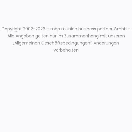
Copyright 2002-2026 – mbp munich business partner GmbH –
Alle Angaben gelten nur im Zusammenhang mit unseren
„Allgemeinen Geschäftsbedingungen“, Änderungen
vorbehalten