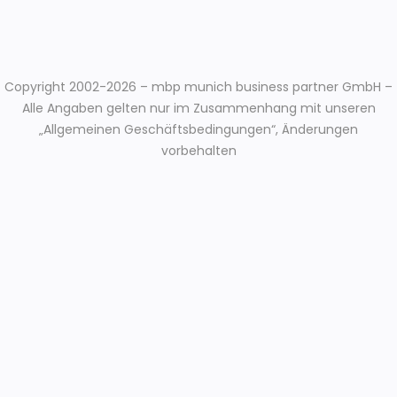
Copyright 2002-2026 – mbp munich business partner GmbH –
Alle Angaben gelten nur im Zusammenhang mit unseren
„Allgemeinen Geschäftsbedingungen“, Änderungen
vorbehalten