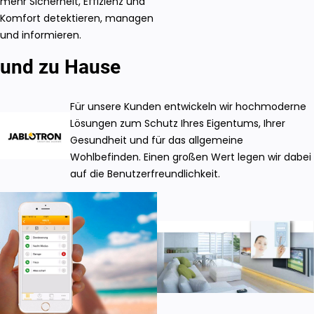
mehr Sicherheit, Effizienz und
Komfort detektieren, managen
und informieren.
und zu Hause
Für unsere Kunden entwickeln wir hochmoderne
Lösungen zum Schutz Ihres Eigentums, Ihrer
Gesundheit und für das allgemeine
Wohlbefinden. Einen großen Wert legen wir dabei
auf die Benutzerfreundlichkeit.