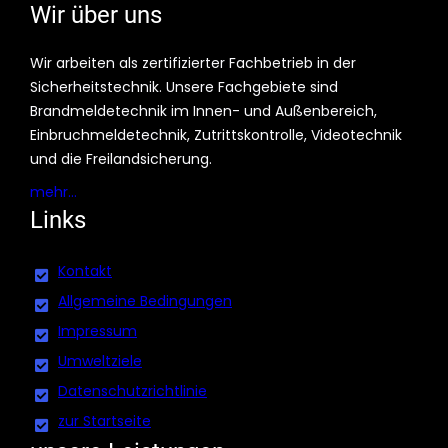
Wir über uns
Wir arbeiten als zertifizierter Fachbetrieb in der
Sicherheitstechnik. Unsere Fachgebiete sind
Brandmeldetechnik im Innen- und Außenbereich,
Einbruchmeldetechnik, Zutrittskontrolle, Videotechnik
und die Freilandsicherung.
mehr…
Links
Kontakt
Allgemeine Bedingungen
Impressum
Umweltziele
Datenschutzrichtlinie
zur Startseite