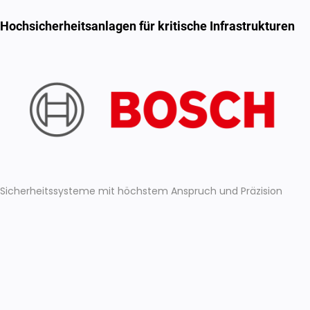
Hochsicherheitsanlagen für kritische Infrastrukturen
Sicherheitssysteme mit höchstem Anspruch und Präzision