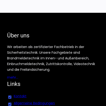
Über uns
Wir arbeiten als zertifizierter Fachbetrieb in der
Sicherheitstechnik. Unsere Fachgebiete sind
Brandmeldetechnik im Innen- und Außenbereich,
Einbruchmeldetechnik, Zutrittskontrolle, Videotechnik
und die Freilandsicherung.
mehr…
Links
Kontakt
Allgemeine Bedingungen