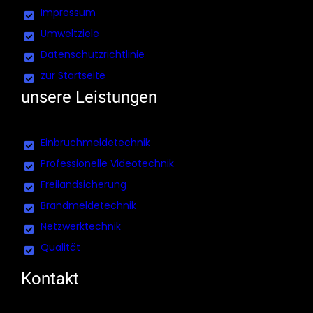
Impressum
Umweltziele
Datenschutzrichtlinie
zur Startseite
unsere Leistungen
Einbruchmeldetechnik
Professionelle Videotechnik
Freilandsicherung
Brandmeldetechnik
Netzwerktechnik
Qualität
Kontakt