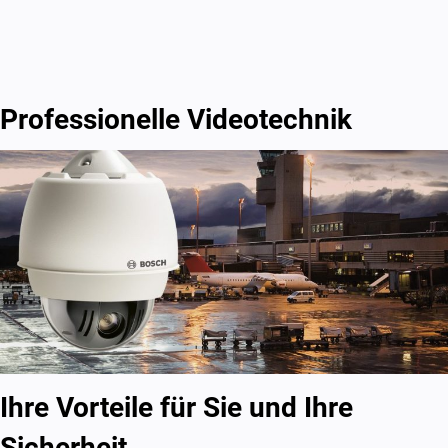
Professionelle Videotechnik
Ihre Vorteile für Sie und Ihre
Sicherheit