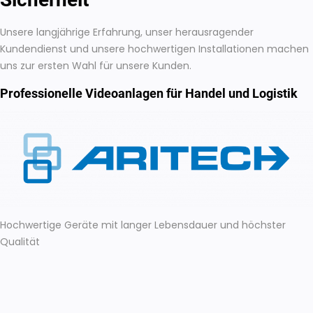
Unsere langjährige Erfahrung, unser herausragender
Kundendienst und unsere hochwertigen Installationen machen
uns zur ersten Wahl für unsere Kunden.
Professionelle Videoanlagen für Handel und Logistik
Hochwertige Geräte mit langer Lebensdauer und höchster
Qualität